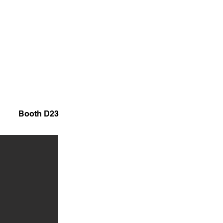
Booth D23