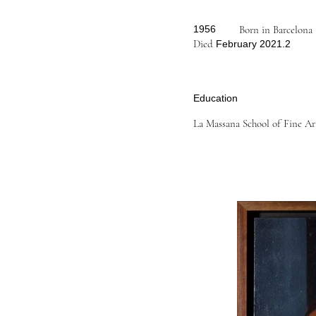
1956
Born in Barcelona
Died
February 2021.2
Education
La Massana School of Fine Ar