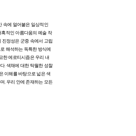
간 속에 얼어붙은 일상적인
매혹적인 아름다움의 예술 작
의 진정성은 군중 속에서 고립
로 해석하는 독특한 방식에
미묘한 에로티시즘은 우리 내
다. 색채에 대한 탁월한 성찰
깊은 이해를 바탕으로 넓은 색
며, 우리 안에 존재하는 모든