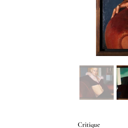
Critique